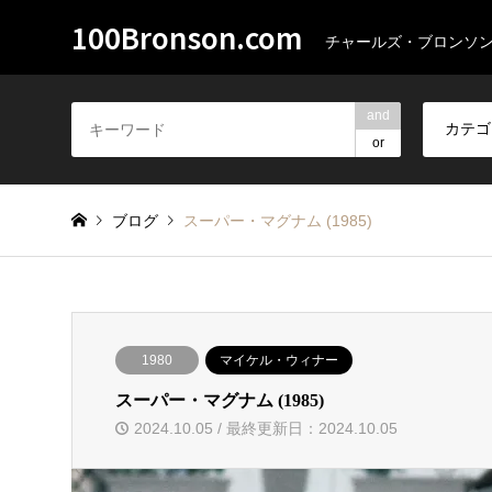
100Bronson.com
チャールズ・ブロンソ
and
or
ブログ
スーパー・マグナム (1985)
1980
マイケル・ウィナー
スーパー・マグナム (1985)
2024.10.05 / 最終更新日：2024.10.05