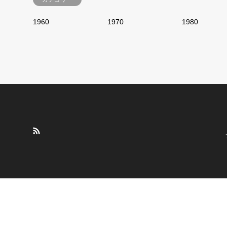
1960
1970
1980