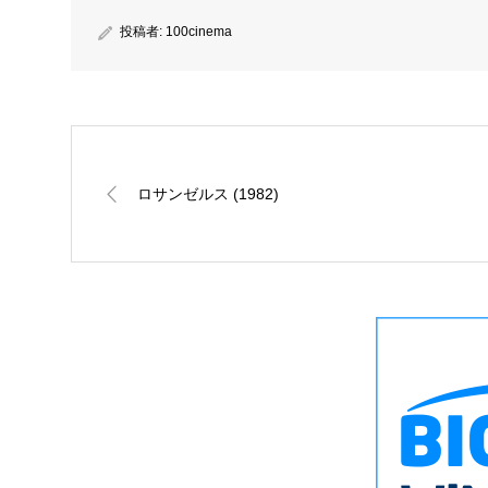
投稿者:
100cinema
ロサンゼルス (1982)