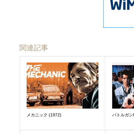
関連記事
メカニック (1972)
バトルガンM‐