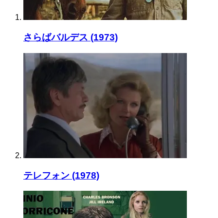
さらばバルデス (1973)
テレフォン (1978)