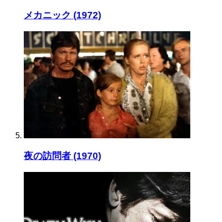
メカニック (1972)
夜の訪問者 (1970)