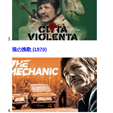
狼の挽歌 (1970)