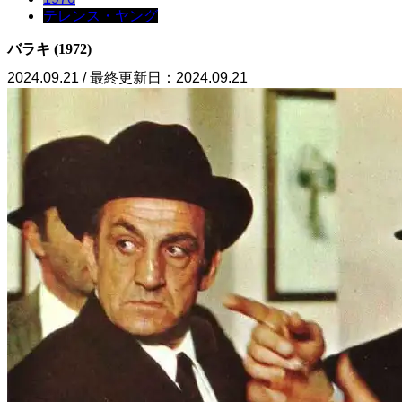
テレンス・ヤング
バラキ (1972)
2024.09.21 / 最終更新日：2024.09.21