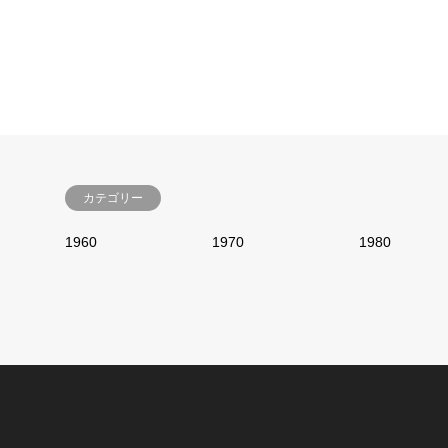
カテゴリー
1960
1970
1980